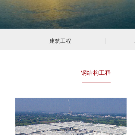
建筑工程
钢结构工程