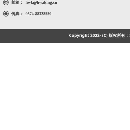
邮箱：
hwk@hwaking.cn
传真：
0574-88328550
Copyright 2022- (C) 版权所