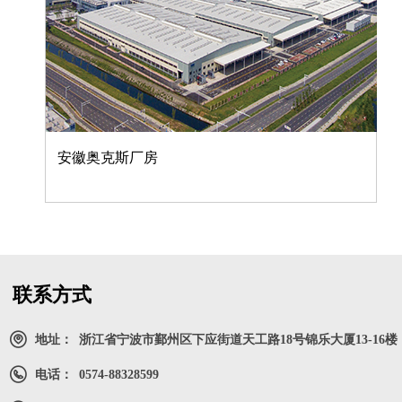
安徽奥克斯厂房
联系方式
地址：
浙江省宁波市鄞州区下应街道天工路18号锦乐大厦13-16楼
电话：
0574-88328599