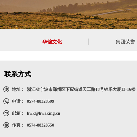
华锦文化
集团荣誉
联系方式
地址：
浙江省宁波市鄞州区下应街道天工路18号锦乐大厦13-16楼
电话：
0574-88328599
邮箱：
hwk@hwaking.cn
传真：
0574-88328550