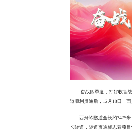
奋战四季度，打好收官战
道顺利贯通后，12月18日，
西舟岭隧道全长约3475米
长隧道，隧道贯通标志着项目