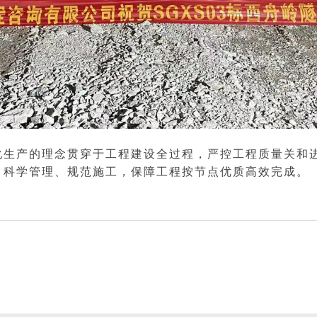
产的理念贯穿于工程建设全过程，严控工程质量关和进
，科学管理、规范施工，保障工程按节点优质高效完成。