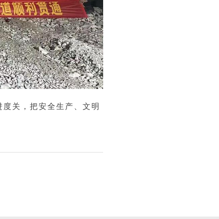
度关，把安全生产、文明