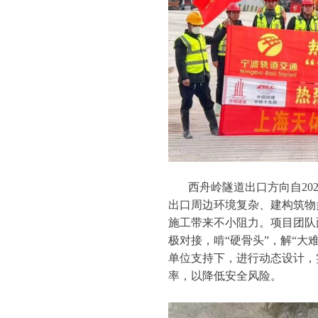
西舟岭隧道出口方向自2023
出口周边环境复杂、建构筑物
施工带来不小阻力。项目团队
极对接，啃“硬骨头”，解“
单位支持下，进行动态设计，
率，以降低安全风险。