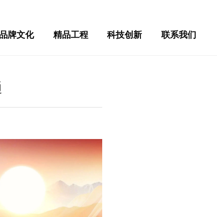
品牌文化
精品工程
科技创新
联系我们
通