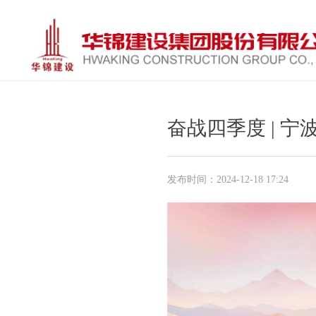
奋战四季度 | 
发布时间：
2024-12-18
17:24