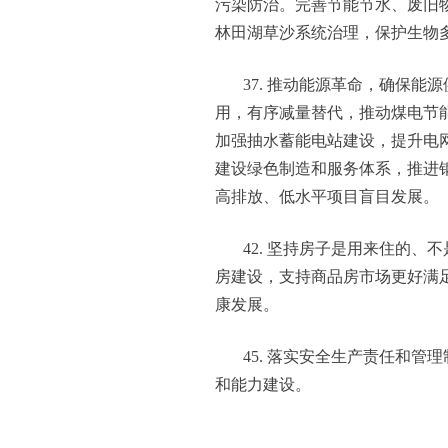
污染防治。完善节能节水、废旧
林田湖草沙系统治理，保护生物
37. 推动能源革命，确保
用，有序减量替代，推动煤电节
加强抽水蓄能电站建设，提升电
建设绿色制造和服务体系，推进
高排放、低水平项目盲目发展。
42. 坚持房子是用来住的
房建设，支持商品房市场更好满
康发展。
45. 落实安全生产责任和
和能力建设。