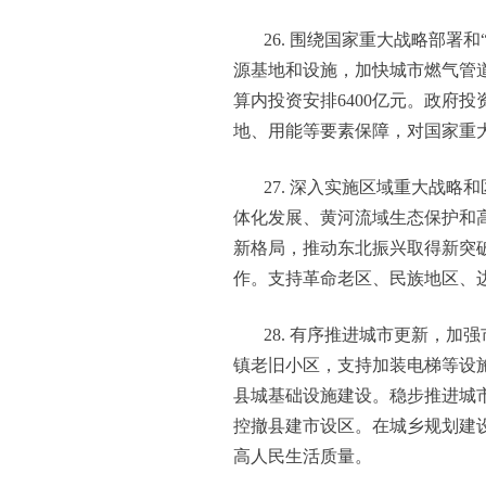
26. 围绕国家重大战略部
源基地和设施，加快城市燃气管
算内投资安排6400亿元。政府
地、用能等要素保障，对国家重
27. 深入实施区域重大战
体化发展、黄河流域生态保护和
新格局，推动东北振兴取得新突
作。支持革命老区、民族地区、
28. 有序推进城市更新，
镇老旧小区，支持加装电梯等设
县城基础设施建设。稳步推进城
控撤县建市设区。在城乡规划建
高人民生活质量。