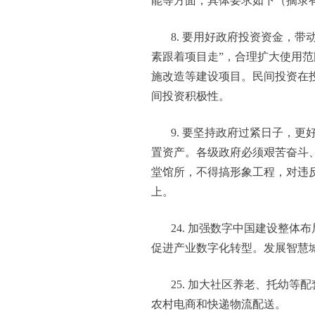
能等方面，具体要求如下（摘录
8. 要用好政府投资资金，
素跟着项目走”，合理扩大使用
施改造等建设项目。民间投资在
间投资积极性。
9. 要坚持政府过紧日子，
置资产。各级政府必须艰苦奋斗
堂馆所，不得搞形象工程，对违
上。
24. 加强数字中国建设整
促进产业数字化转型。发展智慧
25. 加大社区养老、托幼
农村电商和快递物流配送。