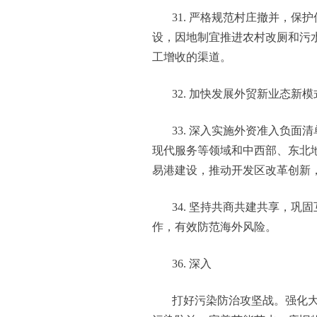
31. 严格规范村庄撤并，
设，因地制宜推进农村改厕和污
工增收的渠道。
32. 加快发展外贸新业态
33. 深入实施外资准入负
现代服务等领域和中西部、东北
易港建设，推动开发区改革创新
34. 坚持共商共建共享，
作，有效防范海外风险。
36. 深入
打好污染防治攻坚战。强化