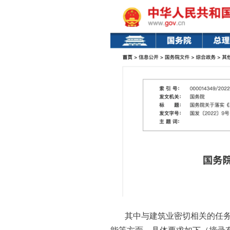
其中与建筑业密切相关的任