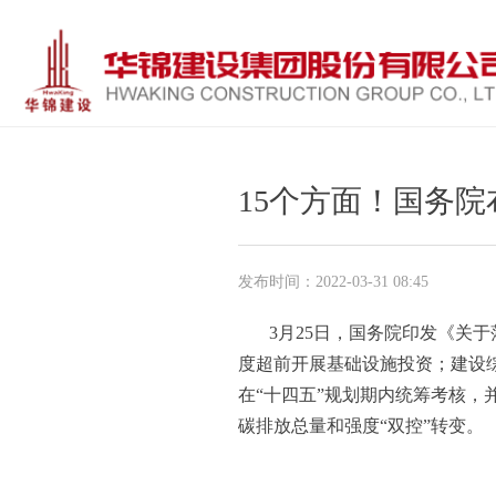
15个方面！国务院
发布时间：
2022-03-31
08:45
3月25日，国务院印发《关
度超前开展基础设施投资；建设
在“十四五”规划期内统筹考核，
碳排放总量和强度“双控”转变。