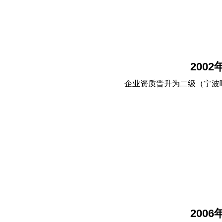
2002
企业资质晋升为二级（宁波
2006