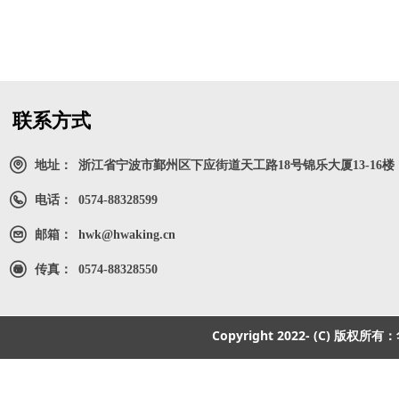
联系方式
地址：
浙江省宁波市鄞州区下应街道天工路18号锦乐大厦13-16楼
电话：
0574-88328599
邮箱：
hwk@hwaking.cn
传真：
0574-88328550
Copyright 2022- (C) 版权所