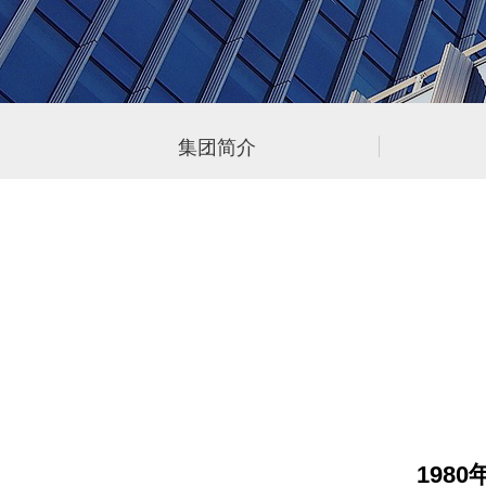
集团简介
1980